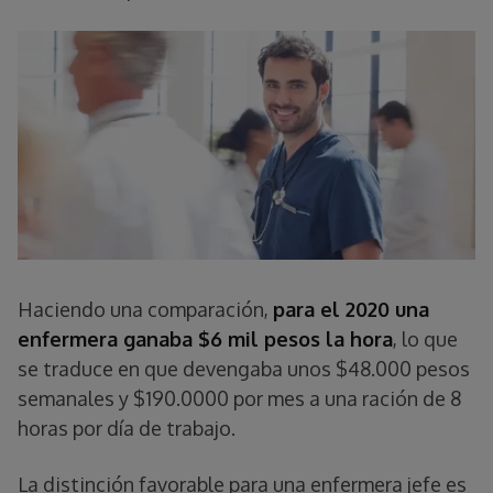
Haciendo una comparación,
para el 2020 una
enfermera ganaba $6 mil pesos la hora
, lo que
se traduce en que devengaba unos $48.000 pesos
semanales y $190.0000 por mes a una ración de 8
horas por día de trabajo.
La distinción favorable para una enfermera jefe es