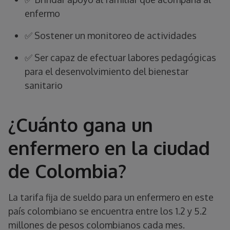
enfermo
✅ Sostener un monitoreo de actividades
✅ Ser capaz de efectuar labores pedagógicas
para el desenvolvimiento del bienestar
sanitario
¿Cuánto gana un
enfermero en la ciudad
de Colombia?
La tarifa fija de sueldo para un enfermero en este
país colombiano se encuentra entre los 1.2 y 5.2
millones de pesos colombianos cada mes.