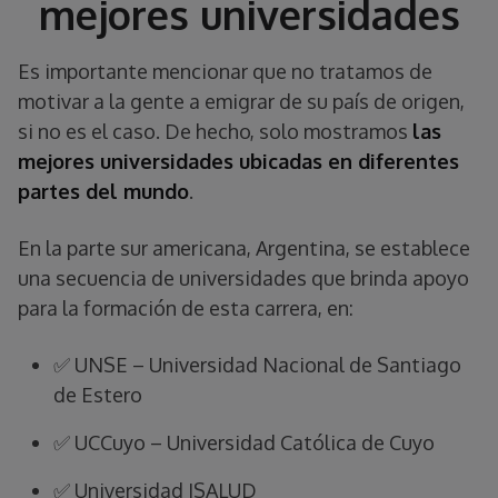
mejores universidades
Es importante mencionar que no tratamos de
motivar a la gente a emigrar de su país de origen,
si no es el caso. De hecho, solo mostramos
las
mejores universidades ubicadas en diferentes
partes del mundo
.
En la parte sur americana, Argentina, se establece
una secuencia de universidades que brinda apoyo
para la formación de esta carrera, en:
✅ UNSE – Universidad Nacional de Santiago
de Estero
✅ UCCuyo – Universidad Católica de Cuyo
✅ Universidad ISALUD