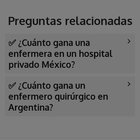
Preguntas relacionadas
✅ ¿Cuánto gana una
enfermera en un hospital
privado México?
✅ ¿Cuánto gana un
enfermero quirúrgico en
Argentina?