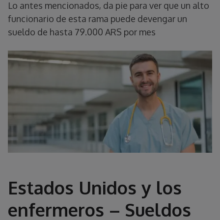
Lo antes mencionados, da pie para ver que un alto
funcionario de esta rama puede devengar un
sueldo de hasta 79.000 ARS por mes
Estados Unidos y los
enfermeros – Sueldos