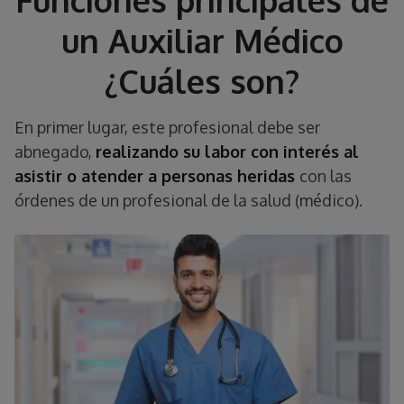
un Auxiliar Médico
¿Cuáles son?
En primer lugar, este profesional debe ser
abnegado,
realizando su labor con interés al
asistir o atender a personas heridas
con las
órdenes de un profesional de la salud (médico).