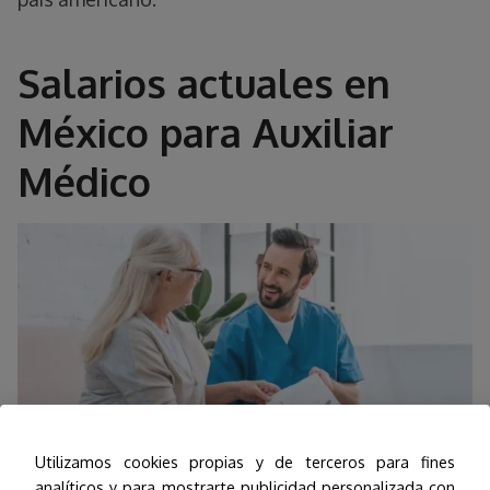
Salarios actuales en
México para Auxiliar
Médico
Utilizamos cookies propias y de terceros para fines
analíticos y para mostrarte publicidad personalizada con