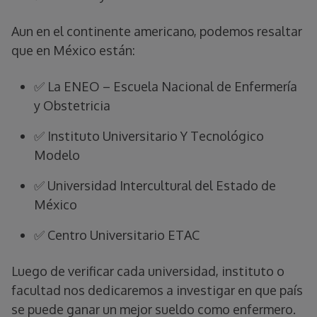
Aun en el continente americano, podemos resaltar
que en México están:
✅ La ENEO – Escuela Nacional de Enfermería
y Obstetricia
✅ Instituto Universitario Y Tecnológico
Modelo
✅ Universidad Intercultural del Estado de
México
✅ Centro Universitario ETAC
Luego de verificar cada universidad, instituto o
facultad nos dedicaremos a investigar en que país
se puede ganar un mejor sueldo como enfermero.