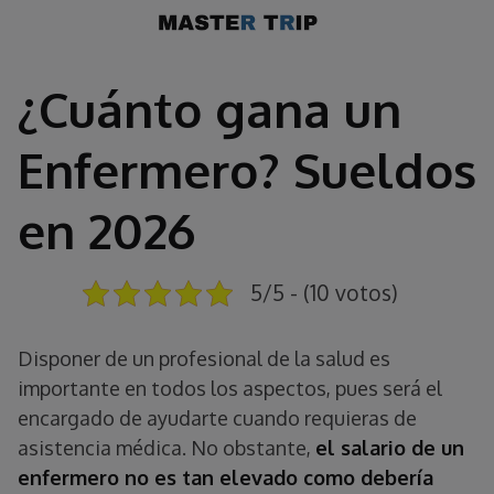
Saltar
al
contenido
¿Cuánto gana un
Enfermero? Sueldos
en 2026
5/5 - (10 votos)
Disponer de un profesional de la salud es
importante en todos los aspectos, pues será el
encargado de ayudarte cuando requieras de
asistencia médica. No obstante,
el salario de un
enfermero no es tan elevado como debería