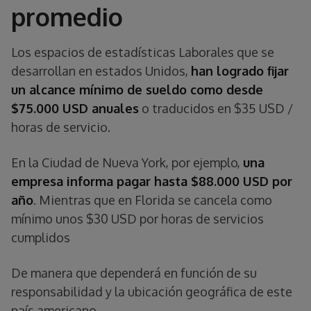
promedio
Los espacios de estadísticas Laborales que se
desarrollan en estados Unidos,
han logrado fijar
un alcance mínimo de sueldo como desde
$75.000 USD anuales
o traducidos en $35 USD /
horas de servicio.
En la Ciudad de Nueva York, por ejemplo,
una
empresa informa pagar hasta $88.000 USD por
año
. Mientras que en Florida se cancela como
mínimo unos $30 USD por horas de servicios
cumplidos
De manera que dependerá en función de su
responsabilidad y la ubicación geográfica de este
país americano.