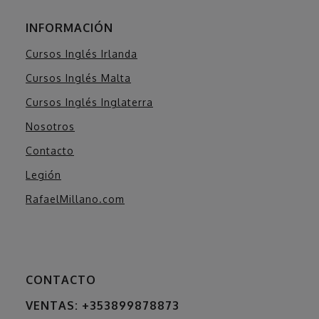
INFORMACIÓN
Cursos Inglés Irlanda
Cursos Inglés Malta
Cursos Inglés Inglaterra
Nosotros
Contacto
Legión
RafaelMillano.com
CONTACTO
VENTAS: +353899878873