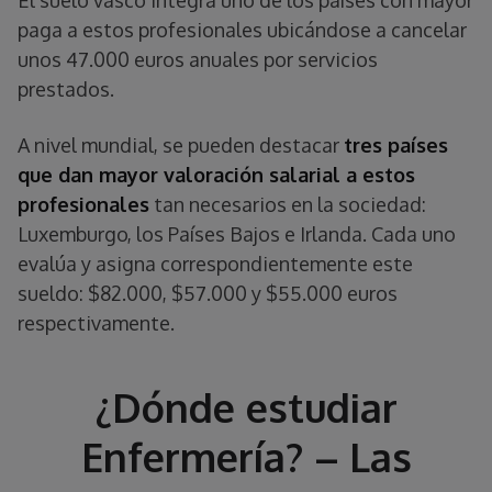
paga a estos profesionales ubicándose a cancelar
unos 47.000 euros anuales por servicios
prestados.
A nivel mundial, se pueden destacar
tres países
que dan mayor valoración salarial a estos
profesionales
tan necesarios en la sociedad:
Luxemburgo, los Países Bajos e Irlanda. Cada uno
evalúa y asigna correspondientemente este
sueldo: $82.000, $57.000 y $55.000 euros
respectivamente.
¿Dónde estudiar
Enfermería? – Las