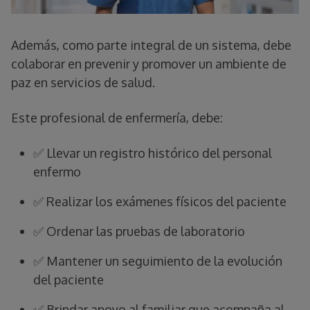
Además, como parte integral de un sistema, debe
colaborar en prevenir y promover un ambiente de
paz en servicios de salud.
Este profesional de enfermería, debe:
✅ Llevar un registro histórico del personal
enfermo
✅ Realizar los exámenes físicos del paciente
✅ Ordenar las pruebas de laboratorio
✅ Mantener un seguimiento de la evolución
del paciente
✅ Brindar apoyo al familiar que acompaña al