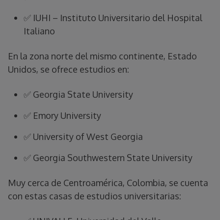
✅ IUHI – Instituto Universitario del Hospital
Italiano
En la zona norte del mismo continente, Estado
Unidos, se ofrece estudios en:
✅ Georgia State University
✅ Emory University
✅ University of West Georgia
✅ Georgia Southwestern State University
Muy cerca de Centroamérica, Colombia, se cuenta
con estas casas de estudios universitarias: