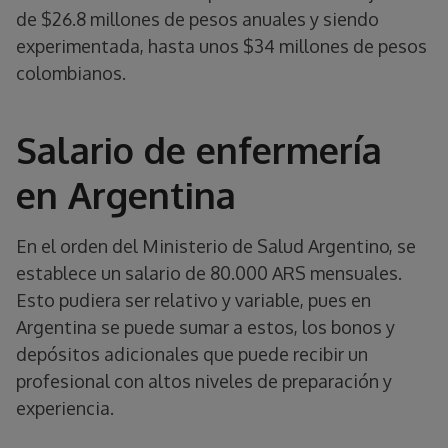
de $26.8 millones de pesos anuales y siendo
experimentada, hasta unos $34 millones de pesos
colombianos.
Salario de enfermería
en Argentina
En el orden del Ministerio de Salud Argentino, se
establece un salario de 80.000 ARS mensuales.
Esto pudiera ser relativo y variable, pues en
Argentina se puede sumar a estos, los bonos y
depósitos adicionales que puede recibir un
profesional con altos niveles de preparación y
experiencia.