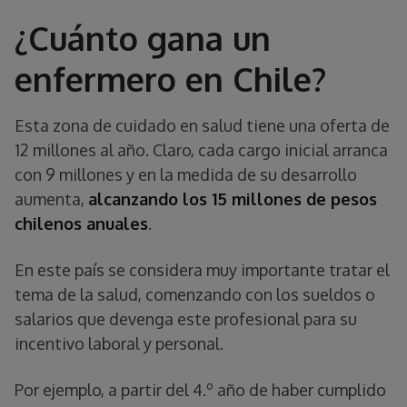
¿Cuánto gana un
enfermero en Chile?
Esta zona de cuidado en salud tiene una oferta de
12 millones al año. Claro, cada cargo inicial arranca
con 9 millones y en la medida de su desarrollo
aumenta,
alcanzando los 15 millones de pesos
chilenos anuales
.
En este país se considera muy importante tratar el
tema de la salud, comenzando con los sueldos o
salarios que devenga este profesional para su
incentivo laboral y personal.
Por ejemplo, a partir del 4.º año de haber cumplido