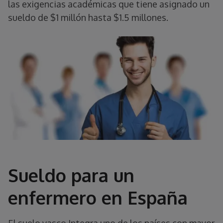
las exigencias académicas que tiene asignado un
sueldo de $1 millón hasta $1.5 millones.
Sueldo para un
enfermero en España
El suelo vasco Integra uno de los países con mayor