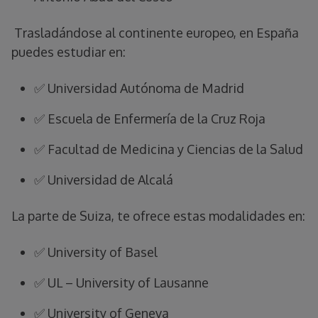
Trasladándose al continente europeo, en España
puedes estudiar en:
✅ Universidad Autónoma de Madrid
✅ Escuela de Enfermería de la Cruz Roja
✅ Facultad de Medicina y Ciencias de la Salud
✅ Universidad de Alcalá
La parte de Suiza, te ofrece estas modalidades en:
✅ University of Basel
✅ UL – University of Lausanne
✅ University of Geneva