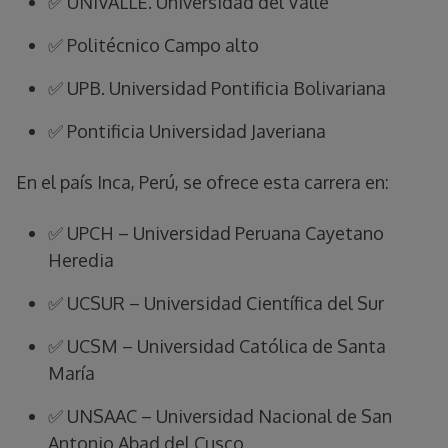
✅ UNIVALLE. Universidad del Valle
✅ Politécnico Campo alto
✅ UPB. Universidad Pontificia Bolivariana
✅ Pontificia Universidad Javeriana
En el país Inca, Perú, se ofrece esta carrera en:
✅ UPCH – Universidad Peruana Cayetano
Heredia
✅ UCSUR – Universidad Científica del Sur
✅ UCSM – Universidad Católica de Santa
María
✅ UNSAAC – Universidad Nacional de San
Antonio Abad del Cusco