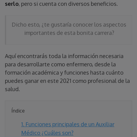
serlo
, pero si cuenta con diversos beneficios.
Dicho esto, ¿te gustaría conocer los aspectos
importantes de esta bonita carrera?
Aquí encontrarás toda la información necesaria
para desarrollarte como enfermero, desde la
formación académica y funciones hasta cuánto
puedes ganar en este 2021 como profesional de la
salud.
Índice
1.
Funciones principales de un Auxiliar
Médico ¿Cuáles son?